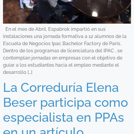
En el mes de Abril, Espabrok impartió en sus
instalaciones una jornada formativa a 12 alumnos de la
Escuela de Negocios Ipac Bachelor Factory de Paris.
Dentro de los programas de licenciatura del IPAC , se
contemplan jornadas en empresas con el objetivo de
guiar a los estudiantes hacia el empleo mediante el
desarrollo […]
La Correduría Elena
Beser participa como
especialista en PPAs
en un artículo