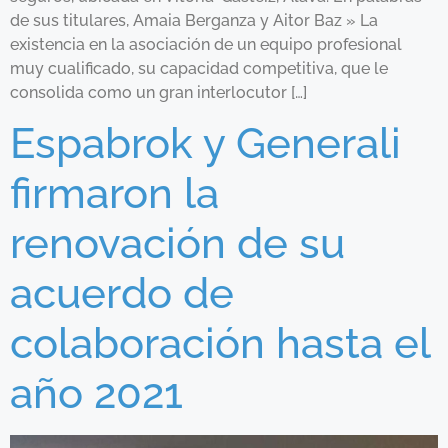
de sus titulares, Amaia Berganza y Aitor Baz » La
existencia en la asociación de un equipo profesional
muy cualificado, su capacidad competitiva, que le
consolida como un gran interlocutor […]
Espabrok y Generali
firmaron la
renovación de su
acuerdo de
colaboración hasta el
año 2021