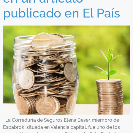
publicado en El País
La Correduría de Seguros Elena Beser, miembro de
Espabrok, situada en Valencia capital, fue uno de los