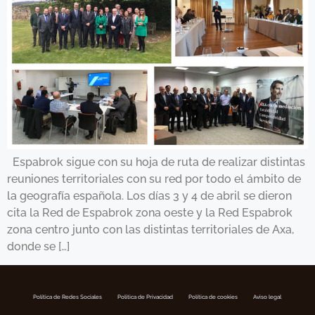
Espabrok sigue con su hoja de ruta de realizar distintas
reuniones territoriales con su red por todo el ámbito de
la geografía española. Los días 3 y 4 de abril se dieron
cita la Red de Espabrok zona oeste y la Red Espabrok
zona centro junto con las distintas territoriales de Axa,
donde se […]
Política de Redes Sociales
Politica de Privacidad
Política de cookies
Aviso legal