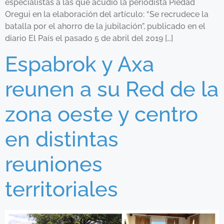
especialistas a las que acudió la periodista Piedad
Oregui en la elaboración del artículo: “Se recrudece la
batalla por el ahorro de la jubilación”, publicado en el
diario El País el pasado 5 de abril del 2019 […]
Espabrok y Axa
reunen a su Red de la
zona oeste y centro
en distintas
reuniones
territoriales