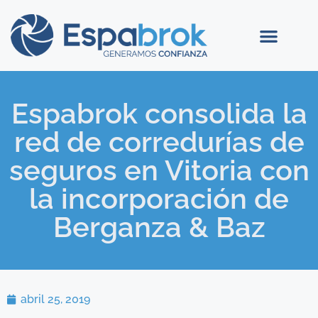
Espabrok consolida la
red de corredurías de
seguros en Vitoria con
la incorporación de
Berganza & Baz
abril 25, 2019