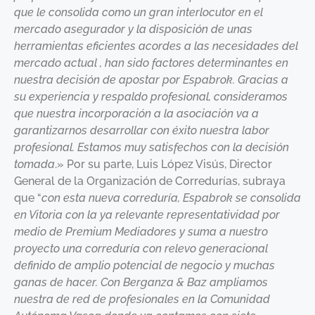
que le consolida como un gran interlocutor en el
mercado asegurador y la disposición de unas
herramientas eficientes acordes a las necesidades del
mercado actual , han sido factores determinantes en
nuestra decisión de apostar por Espabrok. Gracias a
su experiencia y respaldo profesional, consideramos
que nuestra incorporación a la asociación va a
garantizarnos desarrollar con éxito nuestra labor
profesional. Estamos muy satisfechos con la decisión
tomada
.» Por su parte, Luis López Visús, Director
General de la Organización de Corredurías, subraya
que “
con esta nueva correduría, Espabrok se consolida
en Vitoria con la ya relevante representatividad por
medio de Premium Mediadores y suma a nuestro
proyecto una correduría con relevo generacional
definido de amplio potencial de negocio y muchas
ganas de hacer. Con Berganza & Baz ampliamos
nuestra de red de profesionales en la Comunidad