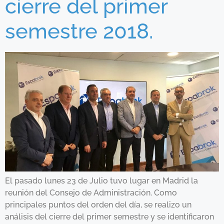
cierre del primer
semestre 2018.
El pasado lunes 23 de Julio tuvo lugar en Madrid la
reunión del Consejo de Administración. Como
principales puntos del orden del día, se realizo un
análisis del cierre del primer semestre y se identificaron