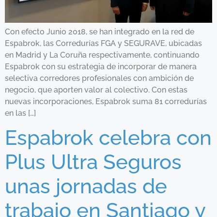
Con efecto Junio 2018, se han integrado en la red de
Espabrok, las Corredurías FGA y SEGURAVE, ubicadas
en Madrid y La Coruña respectivamente, continuando
Espabrok con su estrategia de incorporar de manera
selectiva corredores profesionales con ambición de
negocio, que aporten valor al colectivo. Con estas
nuevas incorporaciones, Espabrok suma 81 corredurías
en las […]
Espabrok celebra con
Plus Ultra Seguros
unas jornadas de
trabajo en Santiago y