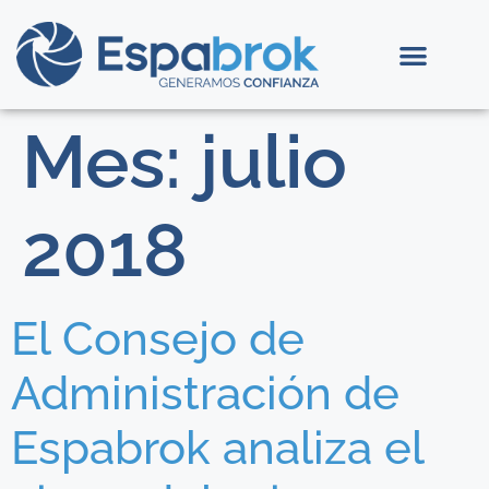
Mes:
julio
2018
El Consejo de
Administración de
Espabrok analiza el