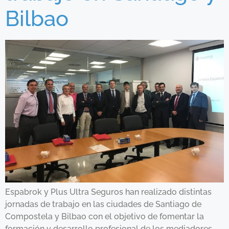
Bilbao
Espabrok y Plus Ultra Seguros han realizado distintas
jornadas de trabajo en las ciudades de Santiago de
Compostela y Bilbao con el objetivo de fomentar la
formación y desarrollo profesional de los mediadores.