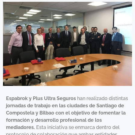
Espabrok y Plus Ultra Seguros
han realizado distintas
jornadas de trabajo en las ciudades de Santiago de
Compostela y Bilbao con el objetivo de fomentar la
formación y desarrollo profesional de los
mediadores.
Esta iniciativa se enmarca dentro del
protocolo de colaboración que ambas entidades