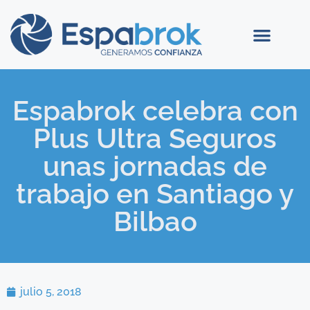
Espabrok celebra con
Plus Ultra Seguros
unas jornadas de
trabajo en Santiago y
Bilbao
julio 5, 2018