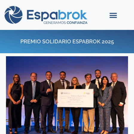
PREMIO SOLIDARIO ESPABROK 2025