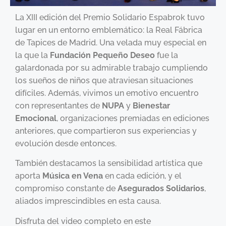
La XIII edición del Premio Solidario Espabrok tuvo
lugar en un entorno emblemático: la Real Fábrica
de Tapices de Madrid. Una velada muy especial en
la que la
Fundación Pequeño Deseo
fue la
galardonada por su admirable trabajo cumpliendo
los sueños de niños que atraviesan situaciones
difíciles. Además, vivimos un emotivo encuentro
con representantes de
NUPA
y
Bienestar
Emocional
, organizaciones premiadas en ediciones
anteriores, que compartieron sus experiencias y
evolución desde entonces.
También destacamos la sensibilidad artística que
aporta
Música en Vena
en cada edición, y el
compromiso constante de
Asegurados Solidarios
,
aliados imprescindibles en esta causa.
Disfruta del video completo en este