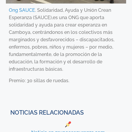
Ong SAUCE
. Solidaridad, Ayuda y Unión Crean
Esperanza (SAUCE),es una ONG que aporta
solidaridad y ayuda para crear esperanza en
Camboya, centrándonos en los colectivos más
marginados y desfavorecidos – discapacitados,
enfermos, pobres, niños y mujeres – por medio,
fundamentalmente, de la promoción de la
educación, la formación y el desarrollo de
infraestructuras básicas.
Premio: 30 sillas de ruedas.
NOTICIAS RELACIONADAS