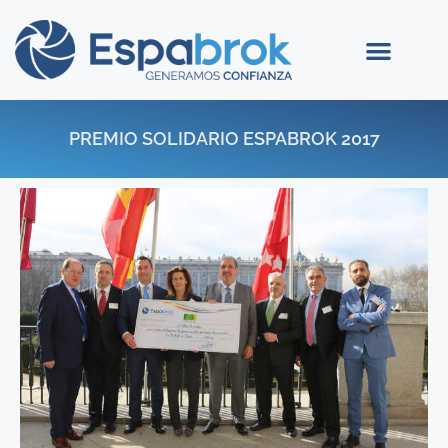
PREMIO SOLIDARIO ESPABROK 2017