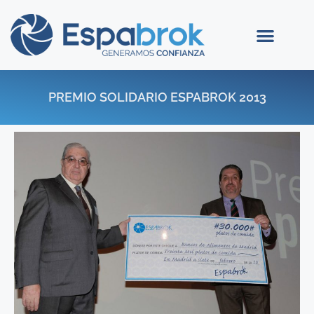
PREMIO SOLIDARIO ESPABROK 2013