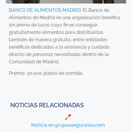
BANCO DE ALIMENTOS MADRID.
El Banco de
Alimentos de Madrid es una organización benéfica
sin ánimo de lucro cuyo fin es conseguir
gratuitamente alimentos para distribuirlos,
también de manera gratuita, entre entidades
benéficas dedicadas a la asistencia y cuidado
directo de personas necesitadas dentro de la
Comunidad de Madrid.
Premio: 30.000 platos de comida.
NOTICIAS RELACIONADAS
Noticia en grupoaseguranza.com