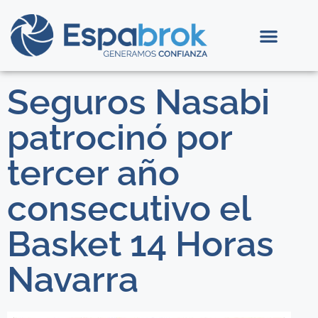
Seguros Nasabi
patrocinó por
tercer año
consecutivo el
Basket 14 Horas
Navarra