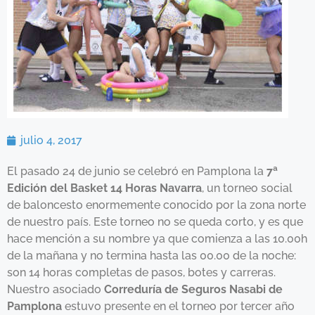
julio 4, 2017
El pasado 24 de junio se celebró en Pamplona la
7ª
Edición del Basket 14 Horas Navarra
, un torneo social
de baloncesto enormemente conocido por la zona norte
de nuestro país. Este torneo no se queda corto, y es que
hace mención a su nombre ya que comienza a las 10.00h
de la mañana y no termina hasta las 00.00 de la noche:
son 14 horas completas de pasos, botes y carreras.
Nuestro asociado
Correduría de Seguros Nasabi de
Pamplona
estuvo presente en el torneo por tercer año