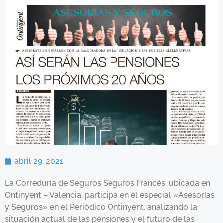
abril 29, 2021
La Correduría de Seguros Seguros Francés, ubicada en
Ontinyent – Valencia, participa en el especial «Asesorías
y Seguros» en el Periódico Ontinyent, analizando la
situación actual de las pensiones y el futuro de las