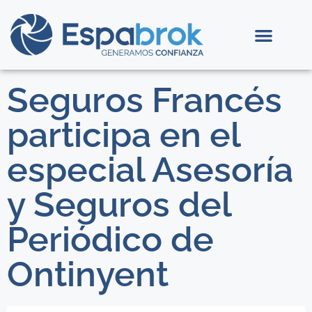
Seguros Francés
participa en el
especial Asesoría
y Seguros del
Periódico de
Ontinyent