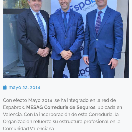
mayo 22, 2018
Con efecto Mayo 2018, se ha integrado en la red de
Espabrok,
MESAG Correduría de Seguros
, ubicada en
Valencia. Con la incorporación de esta Correduría, la
Organización refuerza su estructura profesional en la
Comunidad Valenciana.