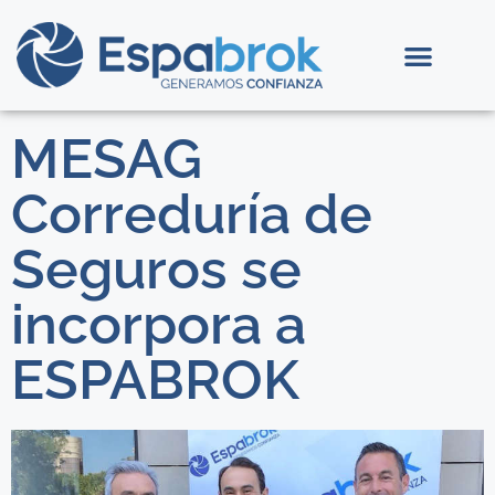
MESAG
Correduría de
Seguros se
incorpora a
ESPABROK