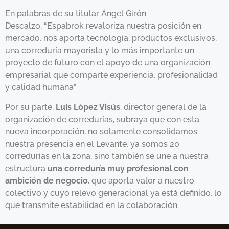
En palabras de su titular Ángel Girón
Descalzo, “Espabrok revaloriza nuestra posición en
mercado, nos aporta tecnología, productos exclusivos,
una correduría mayorista y lo más importante un
proyecto de futuro con el apoyo de una organización
empresarial que comparte experiencia, profesionalidad
y calidad humana”
Por su parte,
Luis López Visús
, director general de la
organización de corredurías, subraya que con esta
nueva incorporación, no solamente consolidamos
nuestra presencia en el Levante, ya somos 20
corredurías en la zona, sino también se une a nuestra
estructura
una correduría muy profesional con
ambición de negocio
, que aporta valor a nuestro
colectivo y cuyo relevo generacional ya está definido, lo
que transmite estabilidad en la colaboración.