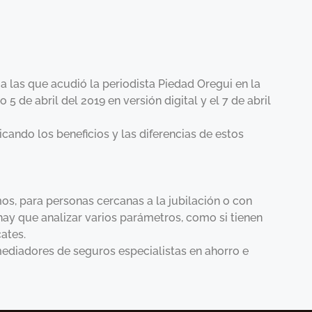
 a las que acudió la periodista Piedad Oregui en la
 5 de abril del 2019 en versión digital y el 7 de abril
cando los beneficios y las diferencias de estos
s, para personas cercanas a la jubilación o con
o hay que analizar varios parámetros, como si tienen
ates.
mediadores de seguros especialistas en ahorro e