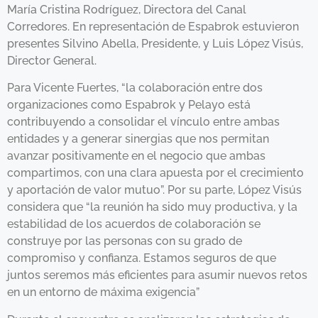
María Cristina Rodríguez, Directora del Canal
Corredores. En representación de Espabrok estuvieron
presentes Silvino Abella, Presidente, y Luis López Visús,
Director General.
Para Vicente Fuertes, “la colaboración entre dos
organizaciones como Espabrok y Pelayo está
contribuyendo a consolidar el vínculo entre ambas
entidades y a generar sinergias que nos permitan
avanzar positivamente en el negocio que ambas
compartimos, con una clara apuesta por el crecimiento
y aportación de valor mutuo”. Por su parte, López Visús
considera que “la reunión ha sido muy productiva, y la
estabilidad de los acuerdos de colaboración se
construye por las personas con su grado de
compromiso y confianza. Estamos seguros de que
juntos seremos más eficientes para asumir nuevos retos
en un entorno de máxima exigencia”