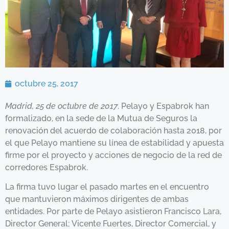
octubre 25, 2017
Madrid, 25 de octubre de 2017
. Pelayo y Espabrok han
formalizado, en la sede de la Mutua de Seguros la
renovación del acuerdo de colaboración hasta 2018, por
el que Pelayo mantiene su línea de estabilidad y apuesta
firme por el proyecto y acciones de negocio de la red de
corredores Espabrok.
La firma tuvo lugar el pasado martes en el encuentro
que mantuvieron máximos dirigentes de ambas
entidades. Por parte de Pelayo asistieron Francisco Lara,
Director General; Vicente Fuertes, Director Comercial, y