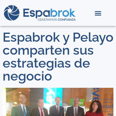
Espabrok y Pelayo
comparten sus
estrategias de
negocio