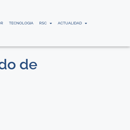
OR
TECNOLOGIA
RSC
ACTUALIDAD
rdo de