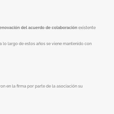
enovación del acuerdo de colaboración
existente
a lo largo de estos años se viene mantenido con
on en la firma por parte de la asociación su