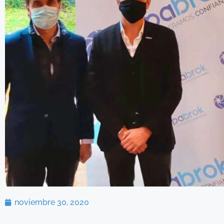
noviembre 30, 2020