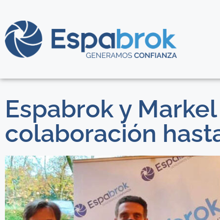
Espabrok y Markel
colaboración hast