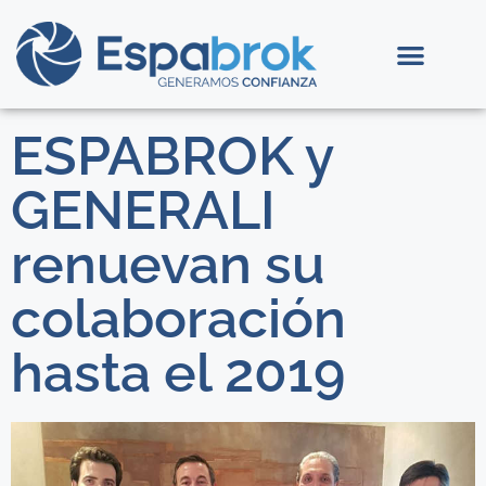
ESPABROK y
GENERALI
renuevan su
colaboración
hasta el 2019