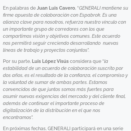
En palabras de
Juan Luis Cavero
, “
GENERALI mantiene su
firme apuesta de colaboración con Espabrok. Es una
alianza clave para nosotros, refuerza nuestro vínculo con
un importante grupo de corredores con los que
compartimos visión y objetivos comunes. Este acuerdo
nos permitirá seguir creciendo desarrollando nuevas
líneas de trabajo y proyectos conjuntos
”.
Por su parte,
Luis López Visús
considera que “
la
estabilidad de un acuerdo de colaboración suscrito por
dos años, es el resultado de la confianza, el compromiso y
la voluntad de sumar de ambas partes. Estamos
convencidos de que juntos somos más fuertes para
asumir nuevas exigencias del mercado y del cliente final,
además de continuar el importante proceso de
digitalización de la distribución en el que nos
encontramos
”.
En próximas fechas, GENERALI participará en una serie