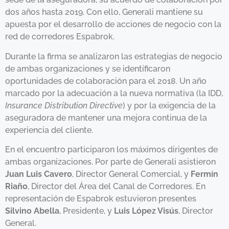
dos años hasta 2019. Con ello, Generali mantiene su
apuesta por el desarrollo de acciones de negocio con la
red de corredores Espabrok.
Durante la firma se analizaron las estrategias de negocio
de ambas organizaciones y se identificaron
oportunidades de colaboración para el 2018. Un año
marcado por la adecuación a la nueva normativa (la IDD,
Insurance Distribution Directive
) y por la exigencia de la
aseguradora de mantener una mejora continua de la
experiencia del cliente.
En el encuentro participaron los máximos dirigentes de
ambas organizaciones. Por parte de Generali asistieron
Juan Luis Cavero
, Director General Comercial, y
Fermín
Riaño
, Director del Área del Canal de Corredores. En
representación de Espabrok estuvieron presentes
Silvino Abella
, Presidente, y
Luis López Visús
, Director
General.