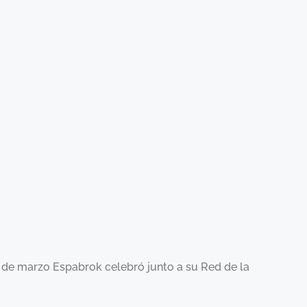
3 de marzo Espabrok celebró junto a su Red de la