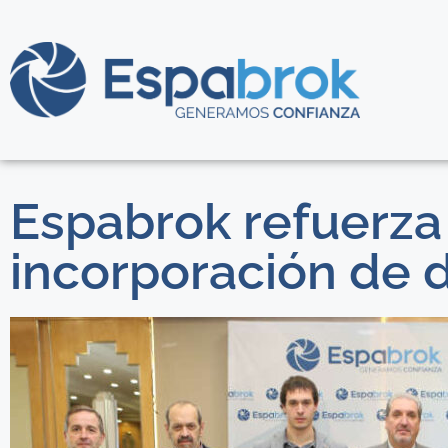
Espabrok refuerza
incorporación de 