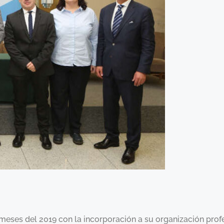
meses del 2019 con la incorporación a su organización prof