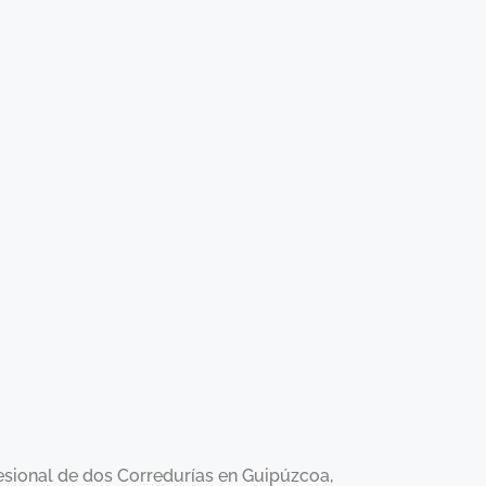
esional de dos Corredurías en Guipúzcoa,