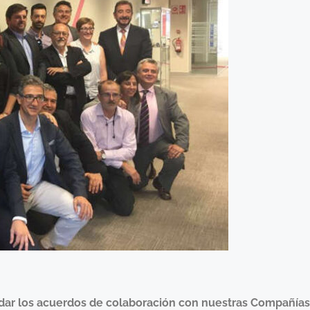
dar los acuerdos de colaboración con nuestras Compañías