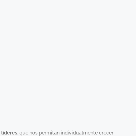
 líderes
, que nos permitan individualmente crecer