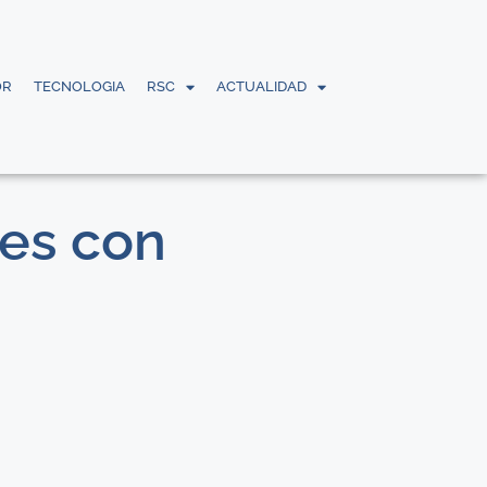
OR
TECNOLOGIA
RSC
ACTUALIDAD
les con