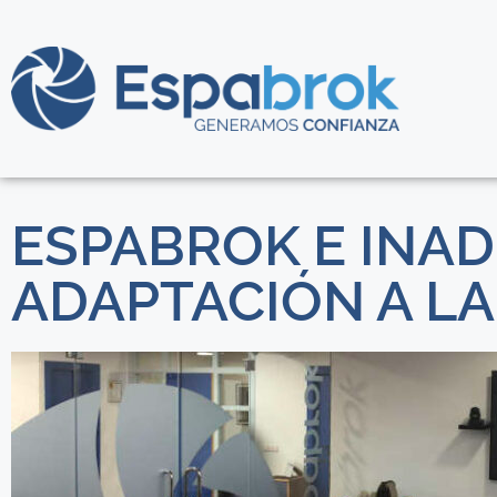
ESPABROK E INAD
ADAPTACIÓN A LA