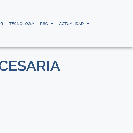
OR
TECNOLOGIA
RSC
ACTUALIDAD
ECESARIA