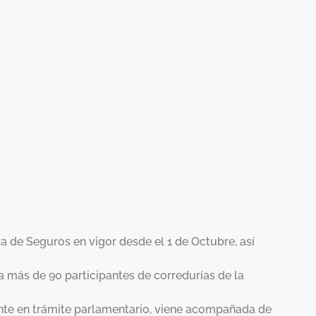
 de Seguros en vigor desde el 1 de Octubre, así
a más de 90 participantes de corredurías de la
ente en trámite parlamentario, viene acompañada de