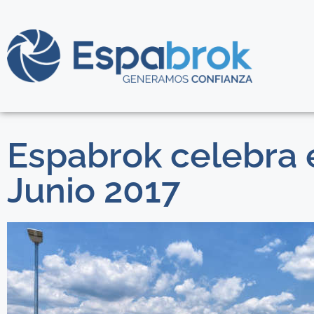
Espabrok celebra 
Junio 2017