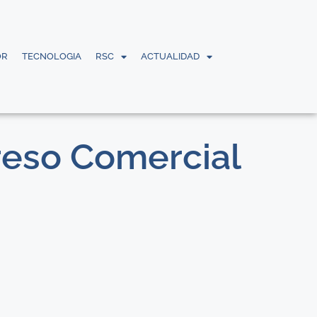
OR
TECNOLOGIA
RSC
ACTUALIDAD
reso Comercial