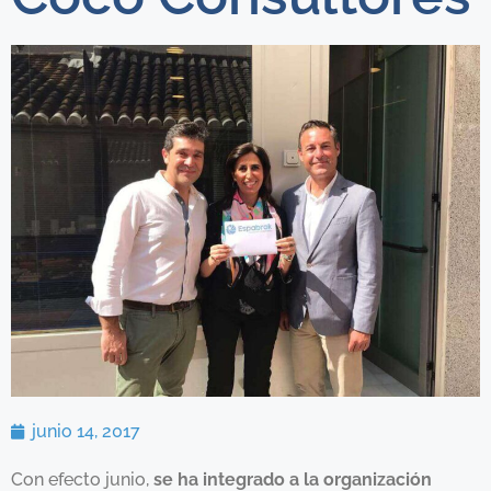
junio 14, 2017
Con efecto junio,
se ha integrado a la organización