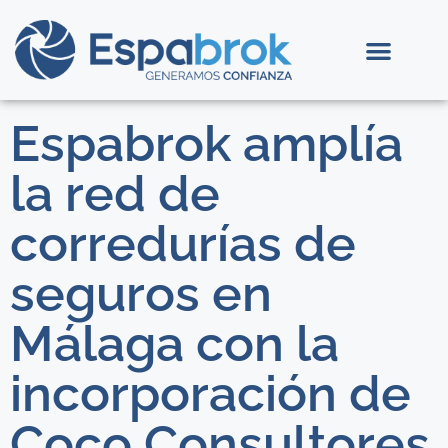
Espabrok amplía
la red de
corredurías de
seguros en
Málaga con la
incorporación de
Coco Consultores