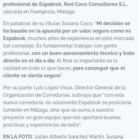
profesional de Espabrok, Red Coco Consultores S.L
.,
ubicada en Fuengirola, Málaga.
En palabras de su titular, Susana Coco, “
Mi decisión se
ha basado en la apuesta por un valor seguro como es
Espabrok
, muchos años de experiencia en este mercado
tan complejo. Es fundamental trabajar con gente
profesional,
con un buen asesoramiento técnico y trato
directo en el día a día
. Al final lo importante es la
calidad en todo lo que haces,
para conseguir que el
cliente se sienta seguro
”.
Por su parte, Luis López Visús, Director General de la
Organización de Corredurías, subraya que “con esta
nueva correduría, no solamente Espabrok se posiciona
también en Málaga, sino que se suma a nuestro
proyecto un gran equipo que nos aportará buenas
prácticas y experiencias de éxito”.
EN LA FOTO
: Julián Alberto Sanchez Martín, Susana