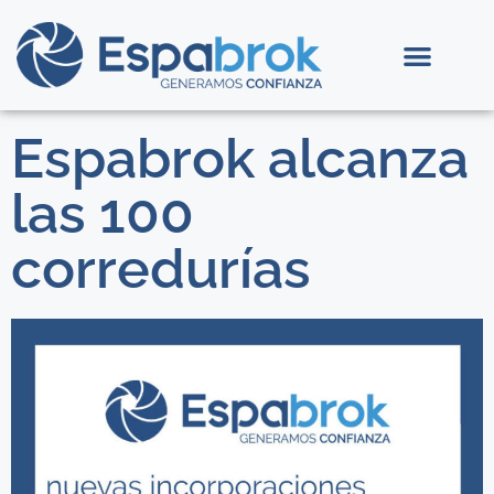
Espabrok alcanza
las 100
corredurías