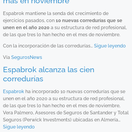
más en noviembre
Espabrok mantiene la senda del crecimiento de
ejercicios pasados, con
10 nuevas corredurías que se
unen en el año 2020
a su estructura de red profesional,
de las que tres lo han hecho en el mes de noviembre.
Con la incorporación de las corredurías…
Sigue leyendo
Vía
SegurosNews
Espabrok alcanza las cien
corredurías
Espabrok
ha incorporado 10 nuevas corredurías que se
unen en el año 2020 a su estructura de red profesional,
de las que tres lo han hecho en el mes de noviembre,
Vera Palmero, Asesores de Seguros de Santander y Total
Seguros (Perwick Investments) ubicadas en Almería…
Sigue leyendo