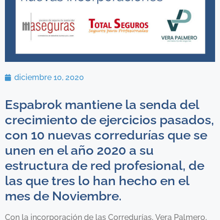
diciembre 10, 2020
Espabrok mantiene la senda del
crecimiento de ejercicios pasados,
con 10 nuevas corredurías que se
unen en el año 2020 a su
estructura de red profesional, de
las que tres lo han hecho en el
mes de Noviembre.
Con la incorporación de las Corredurías, Vera Palmero,