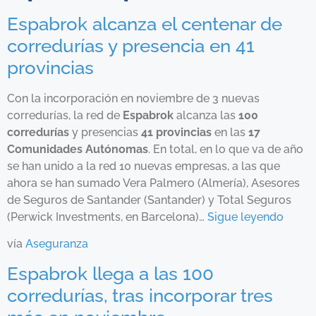
Espabrok alcanza el centenar de
corredurías y presencia en 41
provincias
Con la incorporación en noviembre de 3 nuevas
corredurías, la red de
Espabrok
alcanza las
100
corredurías
y presencias
41 provincias
en las
17
Comunidades Autónomas
. En total, en lo que va de año
se han unido a la red 10 nuevas empresas, a las que
ahora se han sumado Vera Palmero (Almería), Asesores
de Seguros de Santander (Santander) y Total Seguros
(Perwick Investments, en Barcelona)…
Sigue leyendo
vía
Aseguranza
Espabrok llega a las 100
corredurías, tras incorporar tres