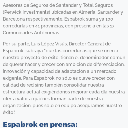
Asesores de Seguros de Santander y Total Seguros
(Perwick Investments) ubicadas en Almería, Santander y
Barcelona respectivamente, Espabrok suma ya 100
corredurías en 41 provincias, con presencia en las 17
Comunidades Autónomas.
Por su parte, Luis López Visús, Director General de
Espabrok, subraya “que las corredurías que se unen a
nuestro proyecto de éxito, tienen el denominador común
de querer hacer y crecer con ambición de diferenciación,
innovación y capacidad de adaptación a un mercado
exigente. Para Espabrok no sólo es clave crecer con
calidad de red sino también consolidar nuestra
estructura actual exigiéndonos mejorar cada día nuestra
oferta valor a quiénes forman parte de nuestra
organización, pues sólo en equipo aseguramos nuestro
éxito”.
Espabrok en prensa: