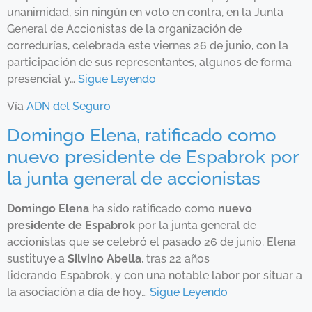
unanimidad, sin ningún en voto en contra, en la Junta
General de Accionistas de la organización de
corredurías, celebrada este viernes 26 de junio, con la
participación de sus representantes, algunos de forma
presencial y…
Sigue Leyendo
Vía
ADN del Seguro
Domingo Elena, ratificado como
nuevo presidente de Espabrok por
la junta general de accionistas
Domingo Elena
ha sido ratificado como
nuevo
presidente de Espabrok
por la junta general de
accionistas que se celebró el pasado 26 de junio. Elena
sustituye a
Silvino Abella
, tras 22 años
liderando Espabrok, y con una notable labor por situar a
la asociación a día de hoy…
Sigue Leyendo