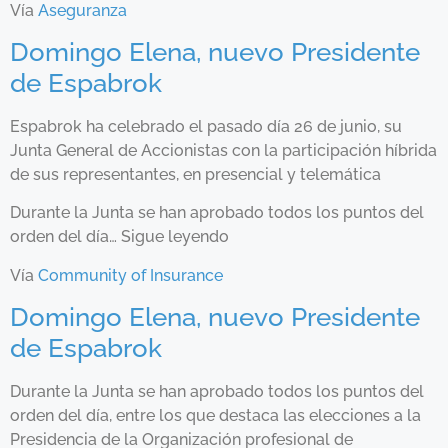
Vía
Aseguranza
Domingo Elena, nuevo Presidente
de Espabrok
Espabrok ha celebrado el pasado día 26 de junio, su
Junta General de Accionistas con la participación híbrida
de sus representantes, en presencial y telemática
Durante la Junta se han aprobado todos los puntos del
orden del día… Sigue leyendo
Vía
Community of Insurance
Domingo Elena, nuevo Presidente
de Espabrok
Durante la Junta se han aprobado todos los puntos del
orden del día, entre los que destaca las elecciones a la
Presidencia de la Organización profesional de