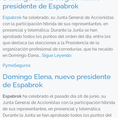
presidente de Espabrok
Espabrok
ha celebrado, su Junta General de Accionistas
con la participación híbrida de sus representantes, en
presencial y telemática. Durante la Junta se han
aprobado todos los puntos del orden del día, entre los
que destaca las elecciones a la Presidencia de la
organización profesional de corredurías, que ha recaído
en Domingo Elena…
Sigue Leyendo
PymeSeguros
Domingo Elena, nuevo presidente
de Espabrok
Espabrok
ha celebrado el pasado día 26 de junio, su
Junta General de Accionistas con la participación híbrida
de sus representantes, en presencial y telemática
Durante la Junta se han aprobado todos los puntos del