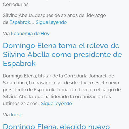
Corredurías.
Silvino Abella, después de 22 años de liderazgo
de
Espabrok
, …
Sigue leyendo
Vía
Economía de Hoy
Domingo Elena toma el relevo de
Silvino Abella como presidente de
Espabrok
Domingo Elena, titular de la Correduría Jomarel, de
Salamanca, ha pasado a ser desde el viernes el nuevo
presidente de Espabrok. Toma el relevo en el cargo de
Silvino Abella, que ha liderado la organización los
últimos 22 años…
Sigue leyendo
Vía
Inese
Domingo Elena, elegido nuevo