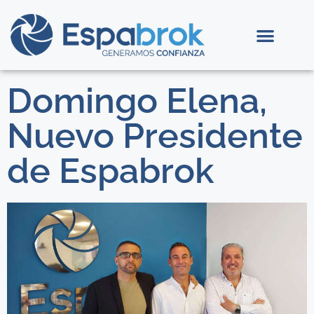
Domingo Elena,
Nuevo Presidente
de Espabrok