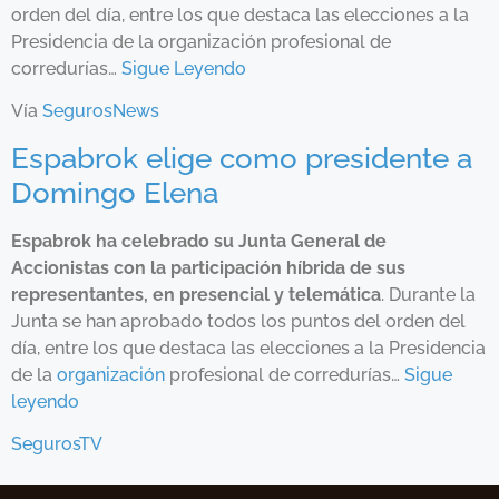
orden del día, entre los que destaca las elecciones a la
Presidencia de la organización profesional de
corredurías…
Sigue Leyendo
Vía
SegurosNews
Espabrok elige como presidente a
Domingo Elena
Espabrok ha celebrado su Junta General de
Accionistas con la participación híbrida de sus
representantes, en presencial y telemática
. Durante la
Junta se han aprobado todos los puntos del orden del
día, entre los que destaca las elecciones a la Presidencia
de la
organización
profesional de corredurías…
Sigue
leyendo
SegurosTV