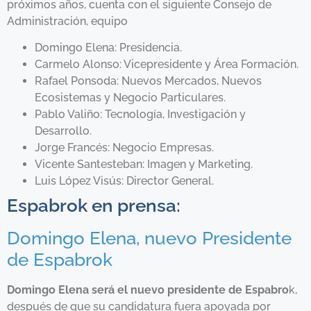
próximos años, cuenta con el siguiente Consejo de
Administración, equipo
Domingo Elena: Presidencia.
Carmelo Alonso: Vicepresidente y Área Formación.
Rafael Ponsoda: Nuevos Mercados, Nuevos
Ecosistemas y Negocio Particulares.
Pablo Valiño: Tecnología, Investigación y
Desarrollo.
Jorge Francés: Negocio Empresas.
Vicente Santesteban: Imagen y Marketing.
Luis López Visús: Director General.
Espabrok en prensa:
Domingo Elena, nuevo Presidente
de Espabrok
Domingo Elena será el nuevo presidente de Espabro
k,
después de que su candidatura fuera apoyada por