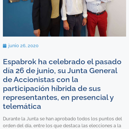
junio 26, 2020
Espabrok ha celebrado el pasado
día 26 de junio, su Junta General
de Accionistas con la
participación híbrida de sus
representantes, en presencial y
telemática
Durante la Junta se han aprobado todos los puntos del
orden del día, entre los que destaca las elecciones a la