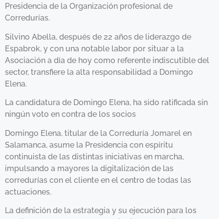
Presidencia de la Organización profesional de
Corredurías.
Silvino Abella, después de 22 años de liderazgo de
Espabrok, y con una notable labor por situar a la
Asociación a día de hoy como referente indiscutible del
sector, transfiere la alta responsabilidad a Domingo
Elena.
La candidatura de Domingo Elena, ha sido ratificada sin
ningún voto en contra de los socios
Domingo Elena, titular de la Correduría Jomarel en
Salamanca, asume la Presidencia con espíritu
continuista de las distintas iniciativas en marcha,
impulsando a mayores la digitalización de las
corredurías con el cliente en el centro de todas las
actuaciones.
La definición de la estrategia y su ejecución para los