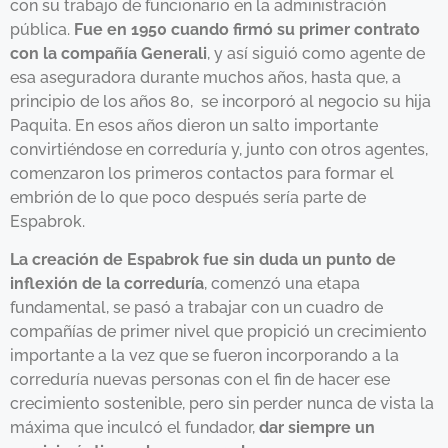
con su trabajo de funcionario en la administración
pública.
Fue en 1950 cuando firmó su primer contrato
con la compañía Generali
, y así siguió como agente de
esa aseguradora durante muchos años, hasta que, a
principio de los años 80, se incorporó al negocio su hija
Paquita. En esos años dieron un salto importante
convirtiéndose en correduría y, junto con otros agentes,
comenzaron los primeros contactos para formar el
embrión de lo que poco después sería parte de
Espabrok.
La creación de Espabrok fue sin duda un punto de
inflexión de la correduría
, comenzó una etapa
fundamental, se pasó a trabajar con un cuadro de
compañías de primer nivel que propició un crecimiento
importante a la vez que se fueron incorporando a la
correduría nuevas personas con el fin de hacer ese
crecimiento sostenible, pero sin perder nunca de vista la
máxima que inculcó el fundador,
dar siempre un