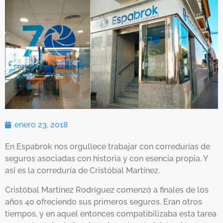
enero 23, 2018
En Espabrok nos orgullece trabajar con corredurías de
seguros asociadas con historia y con esencia propia. Y
así es la correduría de Cristóbal Martínez.
Cristóbal Martínez Rodríguez comenzó a finales de los
años 40 ofreciendo sus primeros seguros. Eran otros
tiempos, y en aquel entonces compatibilizaba esta tarea