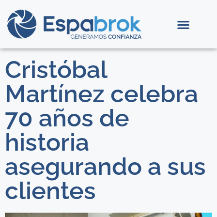
Cristóbal
Martínez celebra
70 años de
historia
asegurando a sus
clientes