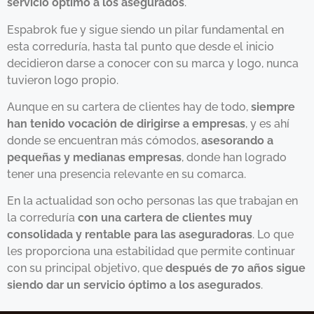
servicio óptimo a los asegurados
.
Espabrok fue y sigue siendo un pilar fundamental en
esta correduría, hasta tal punto que desde el inicio
decidieron darse a conocer con su marca y logo, nunca
tuvieron logo propio.
Aunque en su cartera de clientes hay de todo,
siempre
han tenido vocación de dirigirse a empresas
, y es ahí
donde se encuentran más cómodos,
asesorando a
pequeñas y medianas empresas
, donde han logrado
tener una presencia relevante en su comarca.
En la actualidad son ocho personas las que trabajan en
la correduría
con una cartera de clientes muy
consolidada y rentable para las aseguradoras
. Lo que
les proporciona una estabilidad que permite continuar
con su principal objetivo, que
después de 70 años sigue
siendo dar un servicio óptimo a los asegurados
.