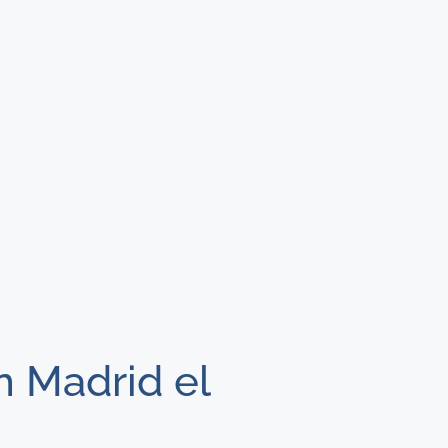
n Madrid el