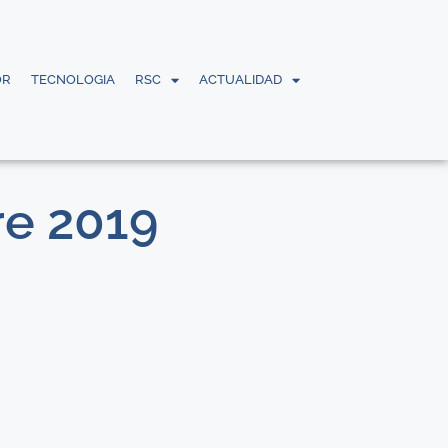
OR
TECNOLOGIA
RSC
ACTUALIDAD
re 2019