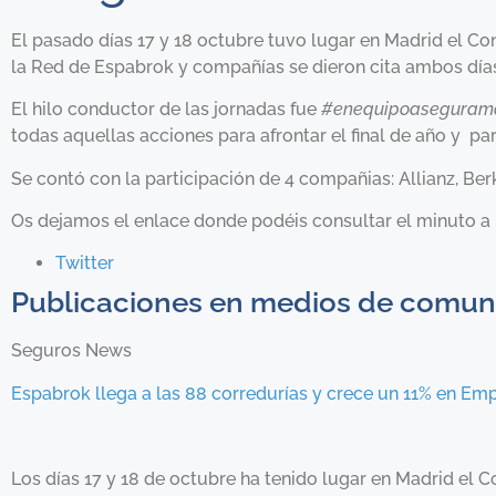
El pasado días 17 y 18 octubre tuvo lugar en Madrid el C
la Red de Espabrok y compañías se dieron cita ambos día
El hilo conductor de las jornadas fue
#enequipoaseguramo
todas aquellas acciones para afrontar el final de año y pa
Se contó con la participación de 4 compañias: Allianz, Ber
Os dejamos el enlace donde podéis consultar el minuto a
Twitter
Publicaciones en medios de comun
Seguros News
Espabrok llega a las 88 corredurías y crece un 11% en Em
Los días 17 y 18 de octubre ha tenido lugar en Madrid el 