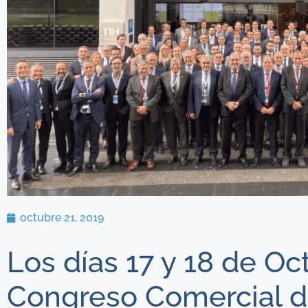
octubre 21, 2019
Los días 17 y 18 de Oc
Congreso Comercial d