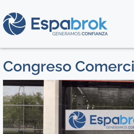
Congreso Comerci