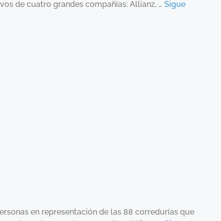
ivos de cuatro grandes compañías: Allianz, …
Sigue
personas en representación de las 88 corredurías que