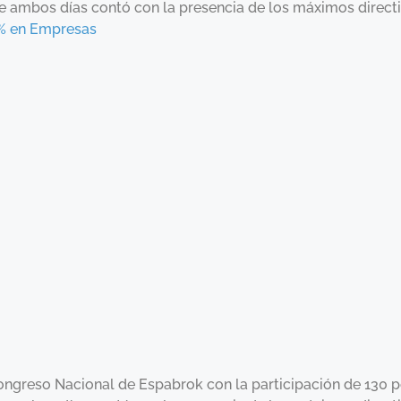
de ambos días contó con la presencia de los máximos direct
1% en Empresas
Congreso Nacional de Espabrok con la participación de 130 