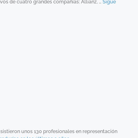
ivos de cuatro grandes compañías: Allianz, …
Sigue
sistieron unos 130 profesionales en representación