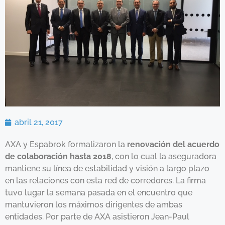
abril 21, 2017
AXA y Espabrok formalizaron la
renovación del acuerdo
de colaboración hasta 2018
, con lo cual la aseguradora
mantiene su línea de estabilidad y visión a largo plazo
en las relaciones con esta red de corredores. La firma
tuvo lugar la semana pasada en el encuentro que
mantuvieron los máximos dirigentes de ambas
entidades. Por parte de AXA asistieron Jean-Paul