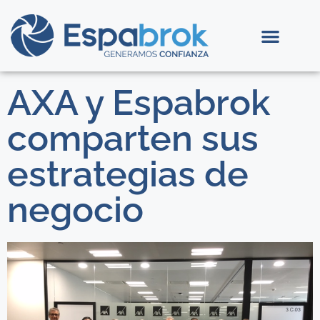
AXA y Espabrok
comparten sus
estrategias de
negocio