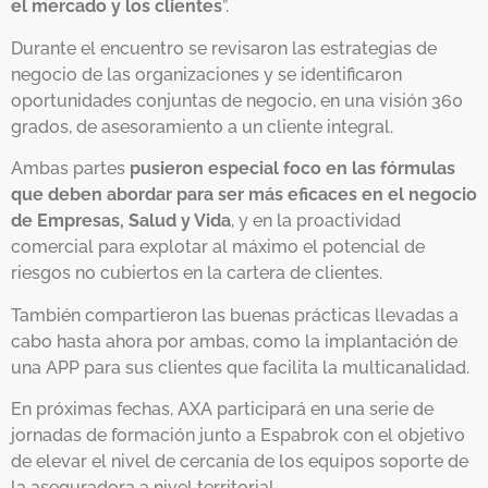
el mercado y los clientes
”.
Durante el encuentro se revisaron las estrategias de
negocio de las organizaciones y se identificaron
oportunidades conjuntas de negocio, en una visión 360
grados, de asesoramiento a un cliente integral.
Ambas partes
pusieron especial foco en las fórmulas
que deben abordar para ser más eficaces en el negocio
de Empresas, Salud y Vida
, y en la proactividad
comercial para explotar al máximo el potencial de
riesgos no cubiertos en la cartera de clientes.
También compartieron las buenas prácticas llevadas a
cabo hasta ahora por ambas, como la implantación de
una APP para sus clientes que facilita la multicanalidad.
En próximas fechas, AXA participará en una serie de
jornadas de formación junto a Espabrok con el objetivo
de elevar el nivel de cercanía de los equipos soporte de
la aseguradora a nivel territorial.