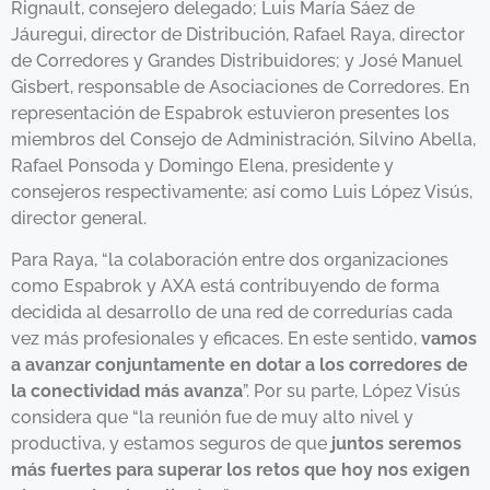
Rignault, consejero delegado; Luis María Sáez de
Jáuregui, director de Distribución, Rafael Raya, director
de Corredores y Grandes Distribuidores; y José Manuel
Gisbert, responsable de Asociaciones de Corredores. En
representación de Espabrok estuvieron presentes los
miembros del Consejo de Administración, Silvino Abella,
Rafael Ponsoda y Domingo Elena, presidente y
consejeros respectivamente; así como Luis López Visús,
director general.
Para Raya, “la colaboración entre dos organizaciones
como Espabrok y AXA está contribuyendo de forma
decidida al desarrollo de una red de corredurías cada
vez más profesionales y eficaces. En este sentido,
vamos
a avanzar conjuntamente en dotar a los corredores de
la conectividad más avanza
”. Por su parte, López Visús
considera que “la reunión fue de muy alto nivel y
productiva, y estamos seguros de que
juntos seremos
más fuertes para superar los retos que hoy nos exigen