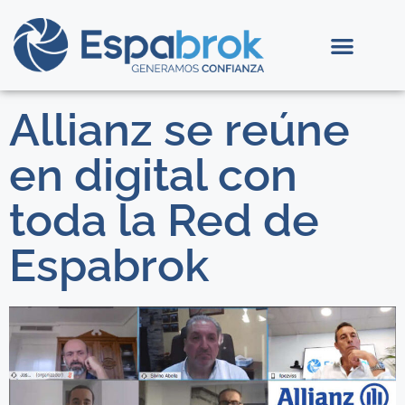
Allianz se reúne
en digital con
toda la Red de
Espabrok