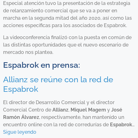
Especial atención tuvo la presentación de la estrategia
de relanzamiento comercial que se va a poner en
marcha en la segunda mitad del año 2020, así como las
acciones específicas para los asociados de Espabrok.
La videoconferencia finalizó con la puesta en común de
las distintas oportunidades que el nuevo escenario de
mercado nos plantea.
Espabrok en prensa:
Allianz se reúne con la red de
Espabrok
El director de Desarrollo Comercial y el director
Comercial Centro de
Allianz
,
Miquel Magem
y
José
Ramón Álvarez
, respectivamente, han mantenido un
encuentro online con la red de corredurías de
Espabrok
…
Sigue leyendo