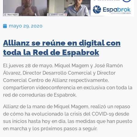
mayo 29, 2020
Allianz se reúne en digital con
toda la Red de Espabrok
El jueves 28 de mayo, Miquel Magem y José Ramón
Álvarez, Director Desarrollo Comercial y Director
Comercial Centro de Allianz respectivamente,
compartieron videoconferencia en exclusiva con toda la
red de corredurías de Espabrok.
Allianz de la mano de Miquel Magem, realizó un repaso
de cómo ha evolucionado la crisis del COVID-19 desde
sus inicios hasta hoy en día, las medidas que han puesto
en marcha y los próximos pasos a seguir.