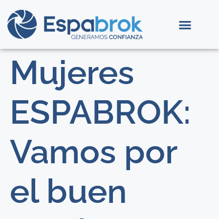
Mujeres
ESPABROK:
Vamos por
el buen