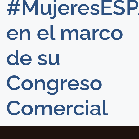
#MujeresES
en el marco
de su
Congreso
Comercial