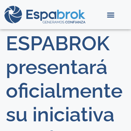
ESPABROK
presentará
oficialmente
su iniciativa