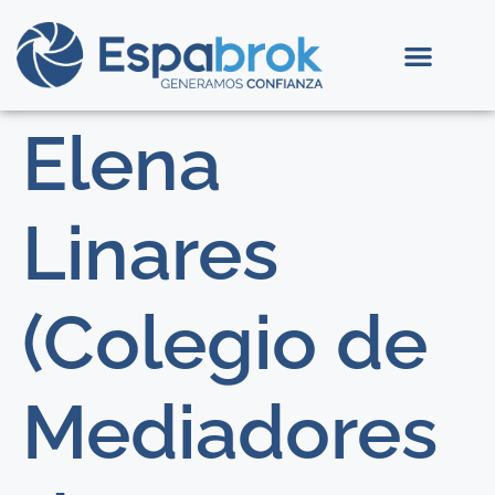
Elena
Linares
(Colegio de
Mediadores