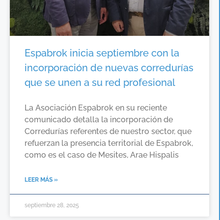
Espabrok inicia septiembre con la
incorporación de nuevas corredurías
que se unen a su red profesional
La Asociación Espabrok en su reciente
comunicado detalla la incorporación de
Corredurías referentes de nuestro sector, que
refuerzan la presencia territorial de Espabrok,
como es el caso de Mesites, Arae Hispalis
LEER MÁS »
septiembre 28, 2025