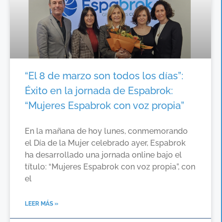
“El 8 de marzo son todos los días”:
Éxito en la jornada de Espabrok:
“Mujeres Espabrok con voz propia”
En la mañana de hoy lunes, conmemorando
el Día de la Mujer celebrado ayer, Espabrok
ha desarrollado una jornada online bajo el
título: “Mujeres Espabrok con voz propia”, con
el
LEER MÁS »