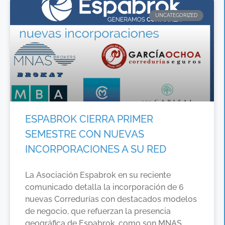
UNCATEGORIZED
ESPABROK CIERRA PRIMER
SEMESTRE CON NUEVAS
INCORPORACIONES A SU RED
La Asociación Espabrok en su reciente
comunicado detalla la incorporación de 6
nuevas Corredurías con destacados modelos
de negocio, que refuerzan la presencia
geográfica de Espabrok, como son MNAS