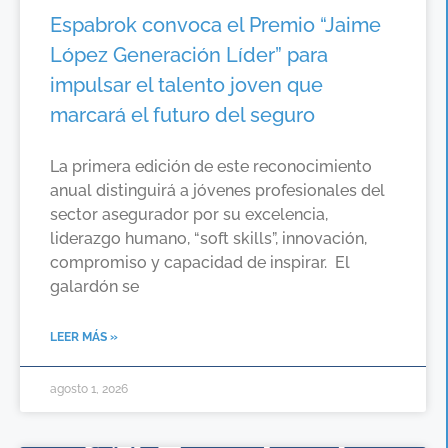
Espabrok convoca el Premio “Jaime
López Generación Líder” para
impulsar el talento joven que
marcará el futuro del seguro
La primera edición de este reconocimiento
anual distinguirá a jóvenes profesionales del
sector asegurador por su excelencia,
liderazgo humano, “soft skills”, innovación,
compromiso y capacidad de inspirar. El
galardón se
LEER MÁS »
agosto 1, 2026