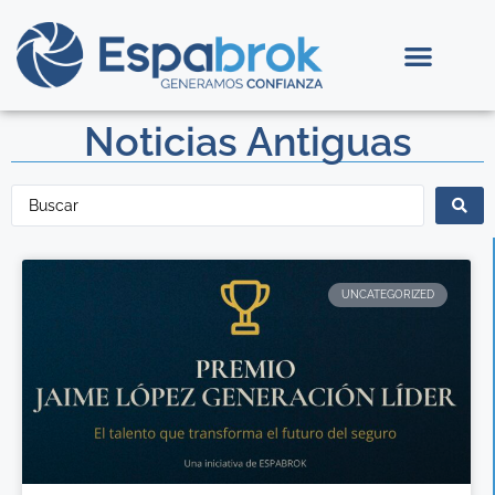
Noticias Antiguas
UNCATEGORIZED