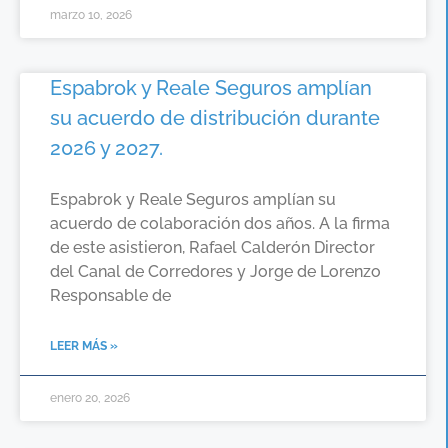
marzo 10, 2026
Espabrok y Reale Seguros amplían
su acuerdo de distribución durante
2026 y 2027.
Espabrok y Reale Seguros amplían su
acuerdo de colaboración dos años. A la firma
de este asistieron, Rafael Calderón Director
del Canal de Corredores y Jorge de Lorenzo
Responsable de
LEER MÁS »
enero 20, 2026