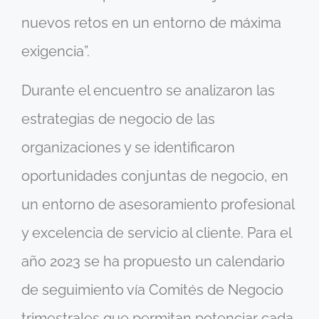
nuevos retos en un entorno de máxima
exigencia”.
Durante el encuentro se analizaron las
estrategias de negocio de las
organizaciones y se identificaron
oportunidades conjuntas de negocio, en
un entorno de asesoramiento profesional
y excelencia de servicio al cliente. Para el
año 2023 se ha propuesto un calendario
de seguimiento vía Comités de Negocio
trimestrales que permitan potenciar cada