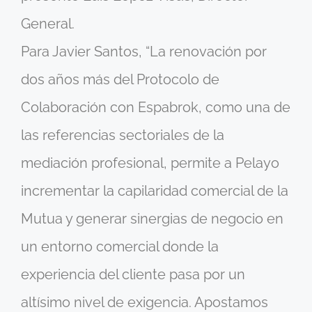
General.
Para Javier Santos, “La renovación por
dos años más del Protocolo de
Colaboración con Espabrok, como una de
las referencias sectoriales de la
mediación profesional, permite a Pelayo
incrementar la capilaridad comercial de la
Mutua y generar sinergias de negocio en
un entorno comercial donde la
experiencia del cliente pasa por un
altísimo nivel de exigencia. Apostamos