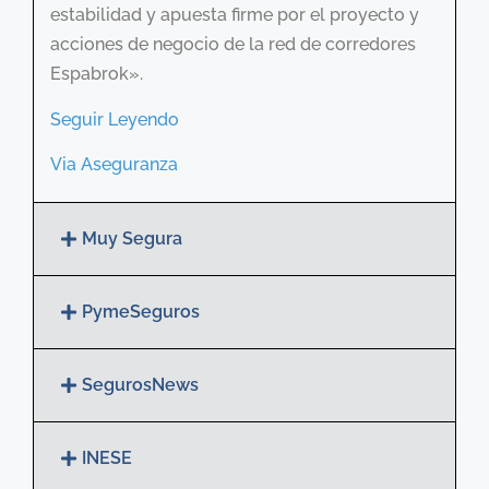
estabilidad y apuesta firme por el proyecto y
acciones de negocio de la red de corredores
Espabrok».
Seguir Leyendo
Via Aseguranza
Muy Segura
PymeSeguros
SegurosNews
INESE