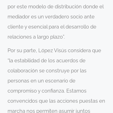
por este modelo de distribución donde el
mediador es un verdadero socio ante
cliente y esencial para el desarrollo de
relaciones a largo plazo”.
Por su parte, López Visús considera que
“la estabilidad de los acuerdos de
colaboración se construye por las
personas en un escenario de
compromiso y confianza. Estamos
convencidos que las acciones puestas en
marcha nos permiten asumir juntos