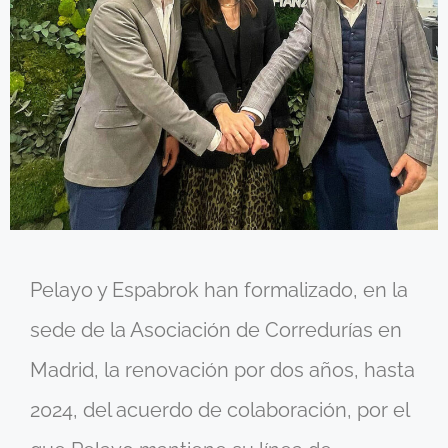
Pelayo y Espabrok han formalizado, en la
sede de la Asociación de Corredurías en
Madrid, la renovación por dos años, hasta
2024, del acuerdo de colaboración, por el