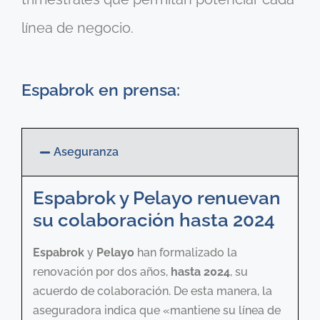
línea de negocio.
Espabrok en prensa:
Aseguranza
Espabrok y Pelayo renuevan
su colaboración hasta 2024
Espabrok
y
Pelayo
han formalizado la
renovación por dos años,
hasta 2024
, su
acuerdo de colaboración. De esta manera, la
aseguradora indica que «mantiene su línea de