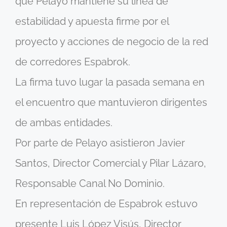
que Pelayo mantiene su línea de
estabilidad y apuesta firme por el
proyecto y acciones de negocio de la red
de corredores Espabrok.
La firma tuvo lugar la pasada semana en
el encuentro que mantuvieron dirigentes
de ambas entidades.
Por parte de Pelayo asistieron Javier
Santos, Director Comercial y Pilar Lázaro,
Responsable Canal No Dominio.
En representación de Espabrok estuvo
presente Luis López Visús, Director