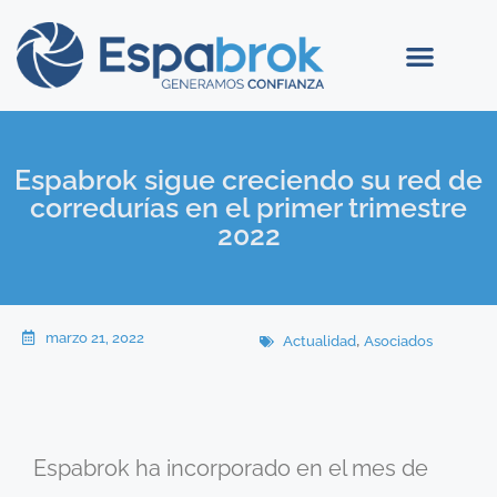
Espabrok sigue creciendo su red de
corredurías en el primer trimestre
2022
marzo 21, 2022
,
Actualidad
Asociados
Espabrok ha incorporado en el mes de