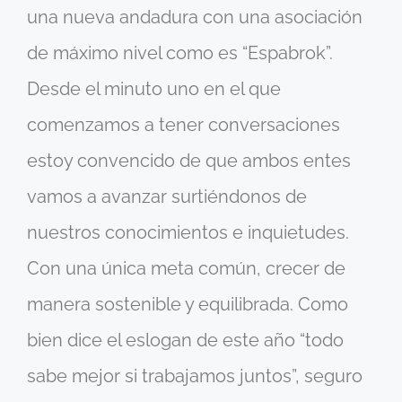
una nueva andadura con una asociación
de máximo nivel como es “Espabrok”.
Desde el minuto uno en el que
comenzamos a tener conversaciones
estoy convencido de que ambos entes
vamos a avanzar surtiéndonos de
nuestros conocimientos e inquietudes.
Con una única meta común, crecer de
manera sostenible y equilibrada. Como
bien dice el eslogan de este año “todo
sabe mejor si trabajamos juntos”, seguro