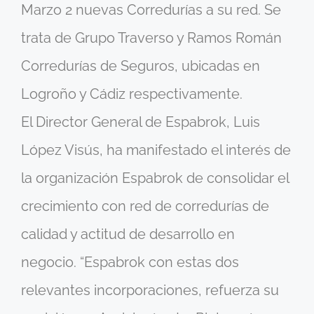
Marzo 2 nuevas Corredurías a su red. Se
trata de Grupo Traverso y Ramos Román
Corredurías de Seguros, ubicadas en
Logroño y Cádiz respectivamente.
El Director General de Espabrok, Luis
López Visús, ha manifestado el interés de
la organización Espabrok de consolidar el
crecimiento con red de corredurías de
calidad y actitud de desarrollo en
negocio. “Espabrok con estas dos
relevantes incorporaciones, refuerza su