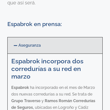
que así será.
Espabrok en prensa:
Aseguranza
Espabrok incorpora dos
corredurías a su red en
marzo
Espabrok
ha incorporado en el mes de Marzo
dos nuevas corredurías a su red. Se trata de
Grupo Traverso
y
Ramos Román Corredurías
de Seguros,
ubicadas en Logroño y Cádiz