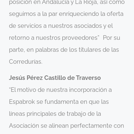
posición en Andalucía y La Rioja, así como
seguimos a la par enriqueciendo la oferta
de servicios a nuestros asociados y el
retorno a nuestros proveedores” Por su
parte, en palabras de los titulares de las
Corredurías.
Jesús Pérez Castillo de Traverso
“El motivo de nuestra incorporación a
Espabrok se fundamenta en que las
líneas principales de trabajo de la
Asociación se alinean perfectamente con