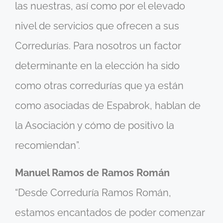
las nuestras, así como por el elevado
nivel de servicios que ofrecen a sus
Corredurías. Para nosotros un factor
determinante en la elección ha sido
como otras corredurías que ya están
como asociadas de Espabrok, hablan de
la Asociación y cómo de positivo la
recomiendan”.
Manuel Ramos de Ramos Román
“Desde Correduría Ramos Román,
estamos encantados de poder comenzar