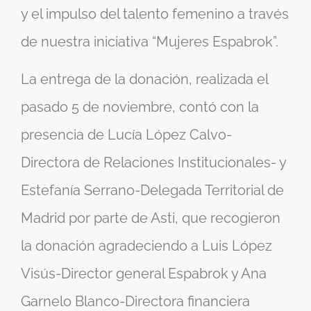
y el impulso del talento femenino a través
de nuestra iniciativa “Mujeres Espabrok”.
La entrega de la donación, realizada el
pasado 5 de noviembre, contó con la
presencia de Lucía López Calvo-
Directora de Relaciones Institucionales- y
Estefanía Serrano-Delegada Territorial de
Madrid por parte de Asti, que recogieron
la donación agradeciendo a Luis López
Visús-Director general Espabrok y Ana
Garnelo Blanco-Directora financiera