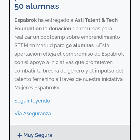
50 alumnas
Espabrok
ha entregado a
Asti Talent & Tech
Foundation
la
donación
de recursos para
realizar un bootcamp sobre emprendimiento
STEM en Madrid para
50 alumnas
. «Esta
aportación refleja el compromiso de Espabrok
con el apoyo a iniciativas que promueven
combatir la brecha de género y el impulso del
talento femenino a través de nuestra iniciativa
Mujeres Espabrok».
Seguir leyendo
Via Aseguranza
Muy Segura