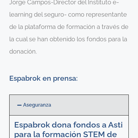
Jorge Campos-Director del Instituto e-
learning del seguro- como representante
de la plataforma de formación a través de
la cual se han obtenido los fondos para la
donación.
Espabrok en prensa:
Aseguranza
Espabrok dona fondos a Asti
para la formación STEM de