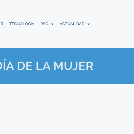
OR
TECNOLOGIA
RSC
ACTUALIDAD
ÍA DE LA MUJER