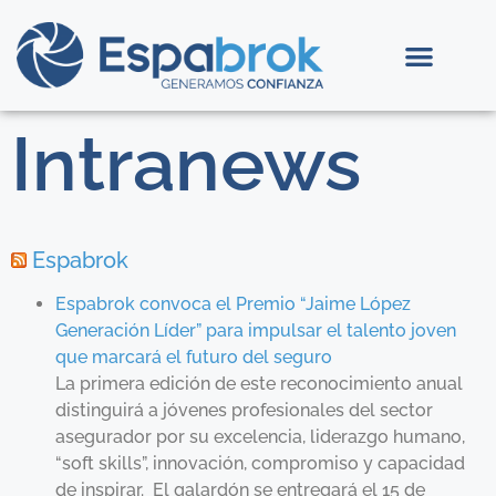
Intranews
Espabrok
Espabrok convoca el Premio “Jaime López
Generación Líder” para impulsar el talento joven
que marcará el futuro del seguro
La primera edición de este reconocimiento anual
distinguirá a jóvenes profesionales del sector
asegurador por su excelencia, liderazgo humano,
“soft skills”, innovación, compromiso y capacidad
de inspirar. El galardón se entregará el 15 de