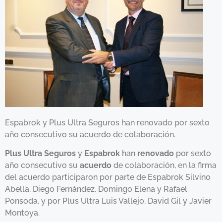
Espabrok y Plus Ultra Seguros han renovado por sexto
año consecutivo su acuerdo de colaboración.
Plus Ultra Seguros
y
Espabrok
han
renovado
por sexto
año consecutivo su
acuerdo
de colaboración, en la firma
del acuerdo participaron por parte de Espabrok Silvino
Abella, Diego Fernández, Domingo Elena y Rafael
Ponsoda, y por Plus Ultra Luis Vallejo, David Gil y Javier
Montoya.