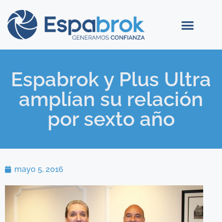
Espabrok y Plus Ultra
amplían su relación
por sexto año
mayo 5, 2016