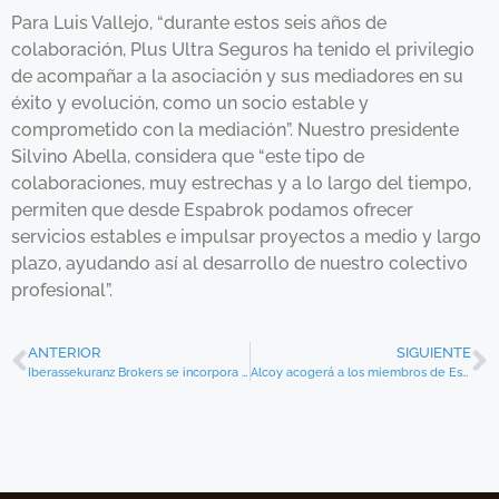
Para Luis Vallejo, “durante estos seis años de
colaboración, Plus Ultra Seguros ha tenido el privilegio
de acompañar a la asociación y sus mediadores en su
éxito y evolución, como un socio estable y
comprometido con la mediación”. Nuestro presidente
Silvino Abella, considera que “este tipo de
colaboraciones, muy estrechas y a lo largo del tiempo,
permiten que desde Espabrok podamos ofrecer
servicios estables e impulsar proyectos a medio y largo
plazo, ayudando así al desarrollo de nuestro colectivo
profesional”.
ANTERIOR
SIGUIENTE
Iberassekuranz Brokers se incorpora a Espabrok
Alcoy acogerá a los miembros de Espabrok