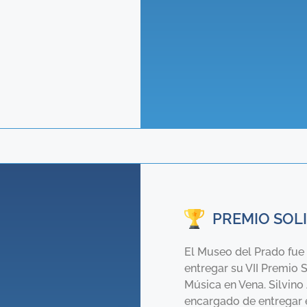
PREMIO SOL
El Museo del Prado fue 
entregar su VII Premio 
Música en Vena. Silvino 
encargado de entregar e