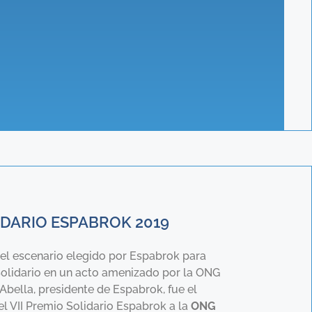
IDARIO ESPABROK 2019
el escenario elegido por Espabrok para
Solidario en un acto amenizado por la ONG
Abella, presidente de Espabrok, fue el
l VII Premio Solidario Espabrok a la
ONG