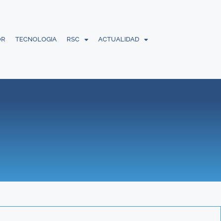
OR
TECNOLOGIA
RSC
ACTUALIDAD