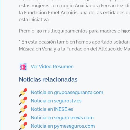
estas mujeres, lo recogió Auxiliadora Fernández, d
la Fundación Emet Arcoiris, una de las entidades 
esta iniciativa.
Premio: 30 multiequipamientos para madres e hijo
* En esta ocasión también hemos aportado solidar
Música en Vena y a la Fundación del Atlético de Ma
Ver Video Resumen
Noticias relacionadas
Noticia en grupoaseguranza.com
Noticia en segurostv.es
Noticia en INESE.es
Noticia en segurosnews.com
Noticia en pymeseguros.com