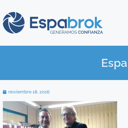
Espa
noviembre 18, 2016