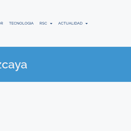
OR
TECNOLOGIA
RSC
ACTUALIDAD
zcaya