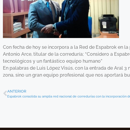
Con fecha de hoy se incorpora a la Red de Espabrok en la 
Antonio Arce, titular de la correduría; “Considero a Espa
tecnológicos y un fantástico equipo humano”
En palabras de Luis López Visús, con la entrada de Aral 3
zona, sino un gran equipo profesional que nos aportará bu
ANTERIOR