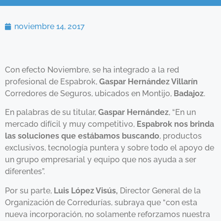
noviembre 14, 2017
Con efecto Noviembre, se ha integrado a la red
profesional de Espabrok,
Gaspar Hernández Villarín
Corredores de Seguros, ubicados en Montijo,
Badajoz
.
En palabras de su titular,
Gaspar Hernández
, “En un
mercado difícil y muy competitivo,
Espabrok nos brinda
las soluciones que estábamos buscando
, productos
exclusivos, tecnología puntera y sobre todo el apoyo de
un grupo empresarial y equipo que nos ayuda a ser
diferentes”.
Por su parte,
Luis López Visús,
Director General de la
Organización de Corredurías, subraya que “con esta
nueva incorporación, no solamente reforzamos nuestra