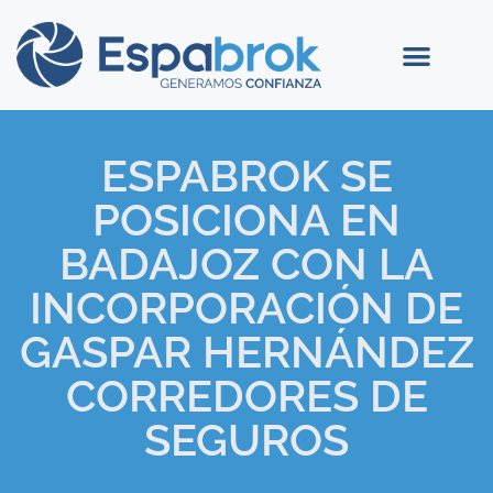
ESPABROK SE
POSICIONA EN
BADAJOZ CON LA
INCORPORACIÓN DE
GASPAR HERNÁNDEZ
CORREDORES DE
SEGUROS