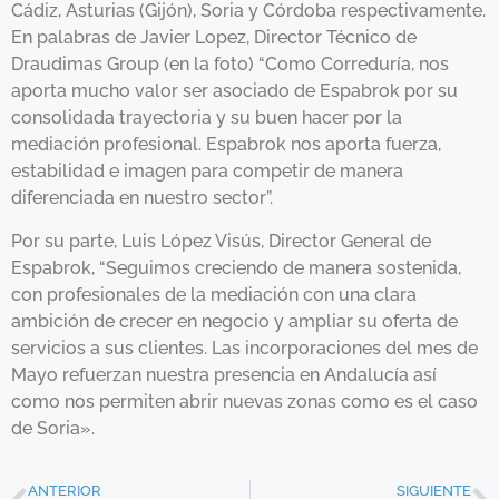
Cádiz, Asturias (Gijón), Soria y Córdoba respectivamente.
En palabras de Javier Lopez, Director Técnico de
Draudimas Group (en la foto) “Como Correduría, nos
aporta mucho valor ser asociado de Espabrok por su
consolidada trayectoria y su buen hacer por la
mediación profesional. Espabrok nos aporta fuerza,
estabilidad e imagen para competir de manera
diferenciada en nuestro sector”.
Por su parte, Luis López Visús, Director General de
Espabrok, “Seguimos creciendo de manera sostenida,
con profesionales de la mediación con una clara
ambición de crecer en negocio y ampliar su oferta de
servicios a sus clientes. Las incorporaciones del mes de
Mayo refuerzan nuestra presencia en Andalucía así
como nos permiten abrir nuevas zonas como es el caso
de Soria».
ANTERIOR
SIGUIENTE