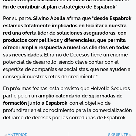
fin de contribuir al plan estratégico de Espabrok
.”
Por su parte,
Silvino Abella
afirma que “
desde Espabrok
estamos totalmente implicados en facilitar a nuestra
red una oferta líder de soluciones aseguradoras, con
productos competitivos y diferenciales, que permita
ofrecer amplia respuesta a nuestros clientes en todas
sus necesidades
. El ramo de Decesos tiene un enorme
potencial de desarrollo, siendo clave contar con el
expertise
de compañías especialistas, que nos ayuden a
conseguir nuestros retos de crecimiento.”
En próximas fechas, está previsto que Helvetia Seguros
participe en un
amplio calendario de 14 jornadas de
formación junto a Espabrok
, con el objetivo de
profundizar en el conocimiento para la comercialización
del ramo de decesos por las corredurías de Espabrok.
ANTERIOR
SIGUIENTE