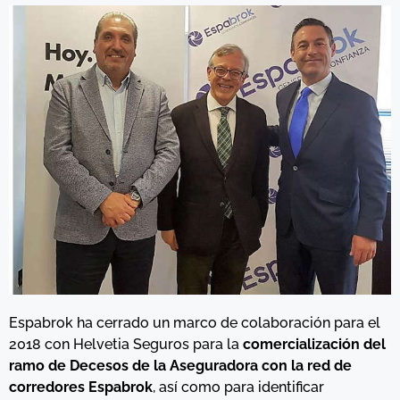
Espabrok ha cerrado un marco de colaboración para el
2018 con Helvetia Seguros para la
comercialización del
ramo de Decesos de la Aseguradora con la red de
corredores Espabrok
, así como para identificar