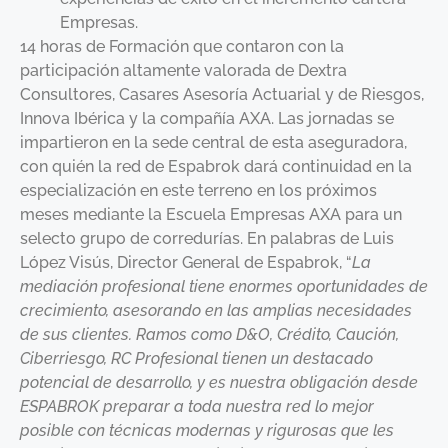
Empresas.
14 horas de Formación que contaron con la
participación altamente valorada de Dextra
Consultores, Casares Asesoría Actuarial y de Riesgos,
Innova Ibérica y la compañía AXA. Las jornadas se
impartieron en la sede central de esta aseguradora,
con quién la red de Espabrok dará continuidad en la
especialización en este terreno en los próximos
meses mediante la Escuela Empresas AXA para un
selecto grupo de corredurías. En palabras de Luis
López Visús, Director General de Espabrok, “
La
mediación profesional tiene enormes oportunidades de
crecimiento, asesorando en las amplias necesidades
de sus clientes. Ramos como D&O, Crédito, Caución,
Ciberriesgo, RC Profesional tienen un destacado
potencial de desarrollo, y es nuestra obligación desde
ESPABROK preparar a toda nuestra red lo mejor
posible con técnicas modernas y rigurosas que les