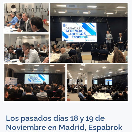
Los pasados días 18 y 19 de
Noviembre en Madrid, Espabrok