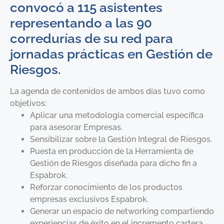
convocó a 115 asistentes
representando a las 90
corredurías de su red para
jornadas prácticas en Gestión de
Riesgos.
La agenda de contenidos de ambos días tuvo como
objetivos:
Aplicar una metodología comercial específica
para asesorar Empresas.
Sensibilizar sobre la Gestión Integral de Riesgos.
Puesta en producción de la Herramienta de
Gestión de Riesgos diseñada para dicho fin a
Espabrok.
Reforzar conocimiento de los productos
empresas exclusivos Espabrok.
Generar un espacio de networking compartiendo
experiencias de éxito en el incremento cartera