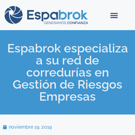
Espabrok especializa
a su red de
corredurías en
Gestión de Riesgos
Empresas
noviembre 19, 2019