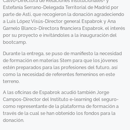
Calvo-Directora de Relaciones Institucionales- y
Estefanía Serrano-Delegada Territorial de Madrid por
parte de Asti, que recogieron la donación agradeciendo
a Luis López Visús-Director general Espabrok y Ana
Garnelo Blanco-Directora financiera Espabrok, el interés
por su proyecto e invitándoles a la inauguración del
bootcamp.
Durante la entrega, se puso de manifiesto la necesidad
de formación en materias Stem para que los jóvenes
estén preparados para las profesiones del futuro, así
como la necesidad de referentes femeninos en este
terreno.
A las oficinas de Espabrok acudió también Jorge
Campos-Director del Instituto e-learning del seguro-
como representante de la plataforma de formación a
través de la cual se han obtenido los fondos para la
donación.