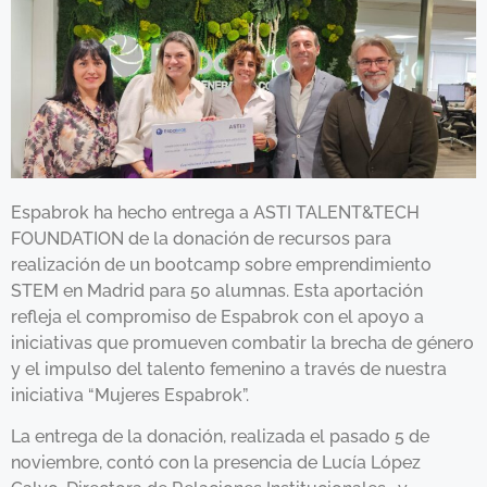
Espabrok ha hecho entrega a ASTI TALENT&TECH
FOUNDATION de la donación de recursos para
realización de un bootcamp sobre emprendimiento
STEM en Madrid para 50 alumnas. Esta aportación
refleja el compromiso de Espabrok con el apoyo a
iniciativas que promueven combatir la brecha de género
y el impulso del talento femenino a través de nuestra
iniciativa “Mujeres Espabrok”.
La entrega de la donación, realizada el pasado 5 de
noviembre, contó con la presencia de Lucía López