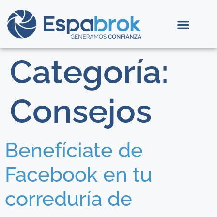
Categoría:
Consejos
Benefíciate de
Facebook en tu
correduría de