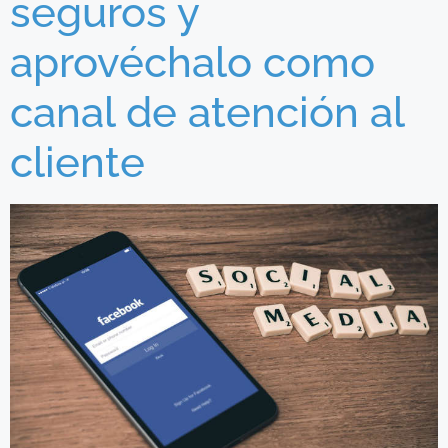
seguros y
aprovéchalo como
canal de atención al
cliente