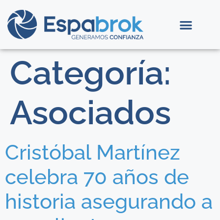
Categoría:
Asociados
Cristóbal Martínez
celebra 70 años de
historia asegurando a