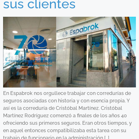
sus clientes
En Espabrok nos orgullece trabajar con corredurías de
seguros asociadas con historia y con esencia propia. Y
así es la correduría de Cristóbal Martínez. Cristóbal
Martínez Rodríguez comenzó a finales de los años 40
ofreciendo sus primeros seguros. Eran otros tiempos, y
en aquel entonces compatibilizaba esta tarea con su
trabajo de funcionario en la administración […]