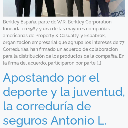
Berkley España, parte de W.R. Berkley Corporation,
fundada en 1967 y una de las mayores compañías
americanas de Property & Casualty, y Espabrok,
organización empresarial que agrupa los intereses de 77
Corredurías, han firmado un acuerdo de colaboración
para la distribución de los productos de la compañía. En
la firma del acuerdo, participaron por parte […]
Apostando por el
deporte y la juventud,
la correduría de
seguros Antonio L.