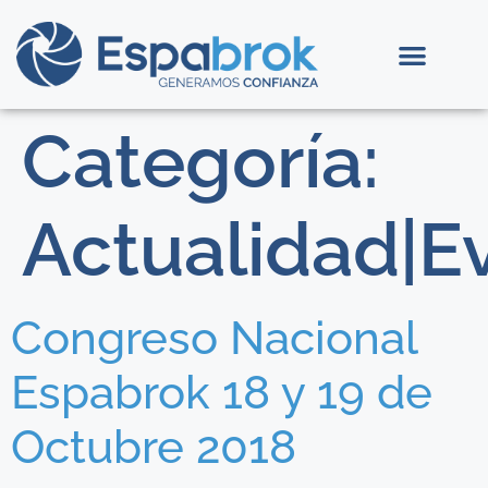
Categoría:
Actualidad|E
Congreso Nacional
Espabrok 18 y 19 de
Octubre 2018