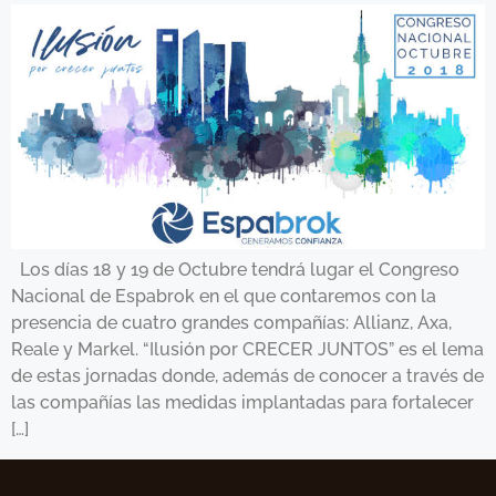
Los días 18 y 19 de Octubre tendrá lugar el Congreso
Nacional de Espabrok en el que contaremos con la
presencia de cuatro grandes compañías: Allianz, Axa,
Reale y Markel. “Ilusión por CRECER JUNTOS” es el lema
de estas jornadas donde, además de conocer a través de
las compañías las medidas implantadas para fortalecer
[…]