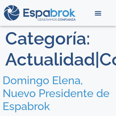
Categoría:
Actualidad|Co
Domingo Elena,
Nuevo Presidente de
Espabrok