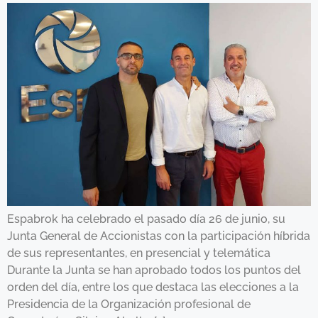
Espabrok ha celebrado el pasado día 26 de junio, su
Junta General de Accionistas con la participación híbrida
de sus representantes, en presencial y telemática
Durante la Junta se han aprobado todos los puntos del
orden del día, entre los que destaca las elecciones a la
Presidencia de la Organización profesional de