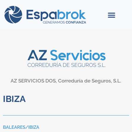
AZ SERVICIOS DOS, Correduría de Seguros, S.L.
IBIZA
BALEARES/
IBIZA