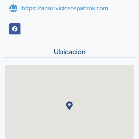
https://azserviciosespabrok.com
Ubicación