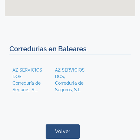
Corredurias en Baleares
AZ SERVICIOS
AZ SERVICIOS
DOS,
DOS,
Correduría de
CorredurIa de
Seguros, SL.
Seguros, S.L.
Volver