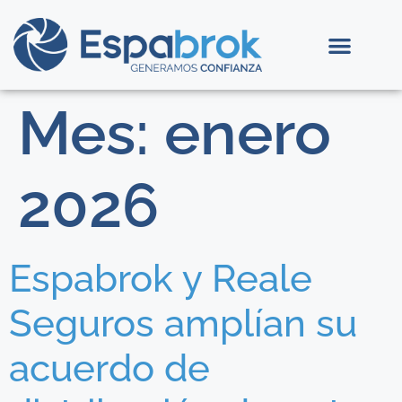
Mes:
enero
2026
Espabrok y Reale
Seguros amplían su
acuerdo de