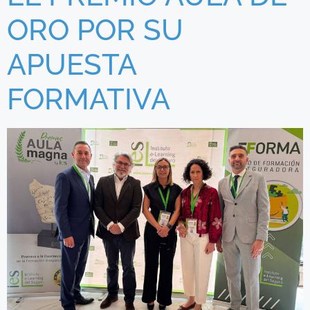
ORO POR SU
APUESTA
FORMATIVA